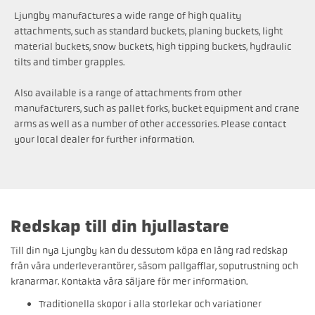
Ljungby manufactures a wide range of high quality
attachments, such as standard buckets, planing buckets, light
material buckets, snow buckets, high tipping buckets, hydraulic
tilts and timber grapples.
Also available is a range of attachments from other
manufacturers, such as pallet forks, bucket equipment and crane
arms as well as a number of other accessories. Please contact
your local dealer for further information.
Redskap till din hjullastare
Till din nya Ljungby kan du dessutom köpa en lång rad redskap
från våra underleverantörer, såsom pallgafflar, soputrustning och
kranarmar. Kontakta våra säljare för mer information.
Traditionella skopor i alla storlekar och variationer