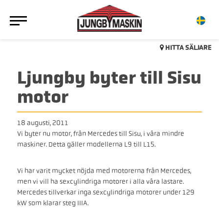
HITTA SÄLJARE
Ljungby byter till Sisu
motor
18 augusti, 2011
Vi byter nu motor, från Mercedes till Sisu, i våra mindre
maskiner. Detta gäller modellerna L9 till L15.
Vi har varit mycket nöjda med motorerna från Mercedes,
men vi vill ha sexcylindriga motorer i alla våra lastare.
Mercedes tillverkar inga sexcylindriga motorer under 129
kW som klarar steg IIIA.