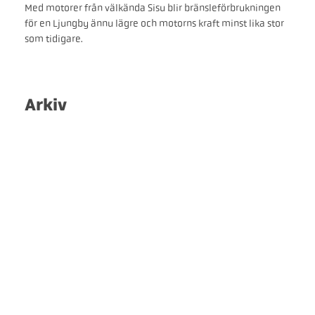
Med motorer från välkända Sisu blir bränsleförbrukningen
för en Ljungby ännu lägre och motorns kraft minst lika stor
som tidigare.
Arkiv