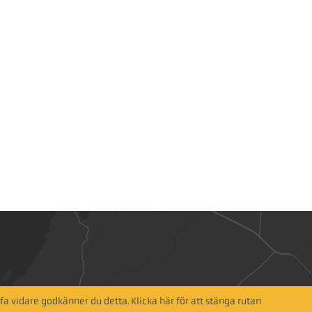
a vidare godkänner du detta. Klicka här för att stänga rutan