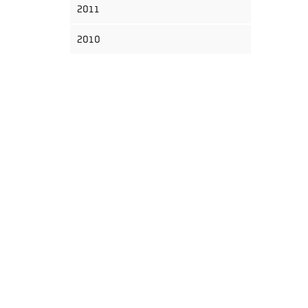
2011
2010