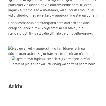
plats eller vid urstigning vid dörrens nedre hörn. Trycket
lagras i systemets ackumulatorer, vilket gör det möjligt att
vid urstigning med en enkelt knapptryckning stänga dörren.
Den automatiska dörrstängaren är testad och godkänd
enligt gällande direktiv. Systemet är ett tillval, inte
standard, och finns att välja till hela vårt modellprogram.
Arkiv