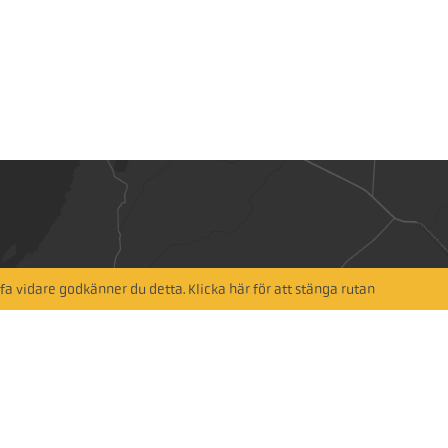
a vidare godkänner du detta. Klicka här för att stänga rutan