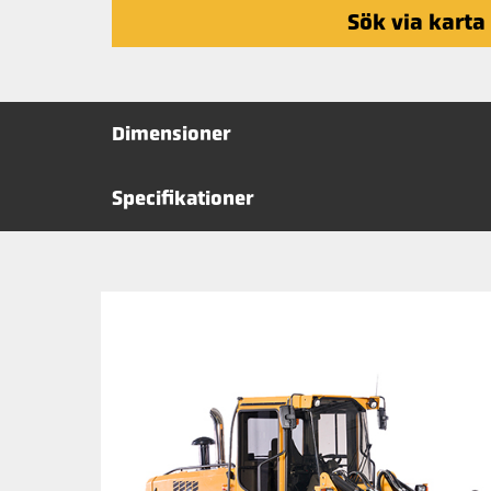
Sök via karta
Dimensioner
Specifikationer