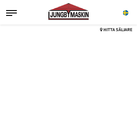
HITTA SÄLJARE