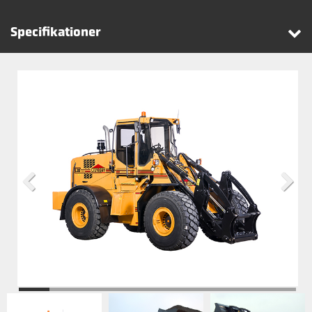
Specifikationer