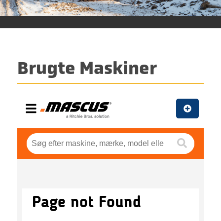
Brugte Maskiner