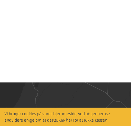
Vi bruger cookies på vores hjemmeside, ved at gennemse
Hitta närmaste
endvidere enige om at dette. Klik her for at lukke kassen
återförsäljare