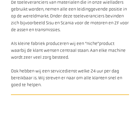
De toeleveranciers van materialen die in onze wielladers
gebruikt worden, nemen alle een leidinggevende positie in
op de wereldmarkt. Onder deze toeleveranciers bevinden
zich bijvoorbeeld Sisu en Scania voor de motoren en ZF voor
de assen en transmissies.
Als kleine fabriek produceren wij een “niche”product
waarbij de klant wensen centraal staan. Aan elke machine
wordt zeer veel zorg besteed.
Ook hebben wij een servicedienst welke 24 uur per dag
bereikbaar is. Wij streven er naar om alle klanten snel en
goed te helpen.