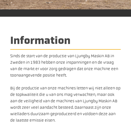
Information
S
inds de start van de productie van Ljungby Maskin AB in
Zweden in 1983 hebben onze inspanningen en de vraag
van de markt er voor zorg gedragen dat onze machine een
toonaangevende positie heeft.
Bij de productie van onze machines letten wij niet alleen op
de topkwaliteit die u van ons mag verwachten, maar ook
aan de veiligheid van de machines van Ljungby Maskin AB
wordt zeer veel aandacht besteed. Daarnaast zijn onze
wielladers duurzaam geproduceerd en voldoen deze aan
de laatste emissie eisen.