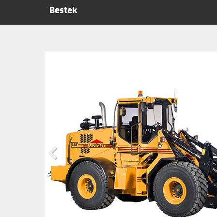
Bestek